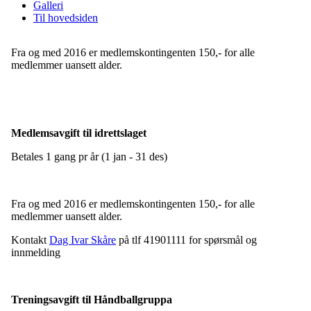
Galleri
Til hovedsiden
Fra og med 2016 er medlemskontingenten 150,- for alle
medlemmer uansett alder.
Medlemsavgift til idrettslaget
Betales 1 gang pr år (1 jan - 31 des)
Fra og med 2016 er medlemskontingenten 150,- for alle
medlemmer uansett alder.
Kontakt
Dag Ivar Skåre
på tlf 41901111 for spørsmål og
innmelding
Treningsavgift til Håndballgruppa