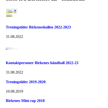
Treningstider Birkeneshallen 2022-2023
31.08.2022
Kontaktpersoner Birkenes håndball 2022-23
31.08.2022
Treningstider 2019-2020
10.08.2019
Birkenes Mini cup 2018