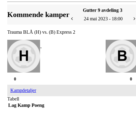
Gutter 9 avdeling 3
Kommende kamper
24 mai 2023 - 18:00
Trauma BLÅ (H) vs. (B) Express 2
-
0
0
Kampdetaljer
Tabell
Lag
Kamp
Poeng