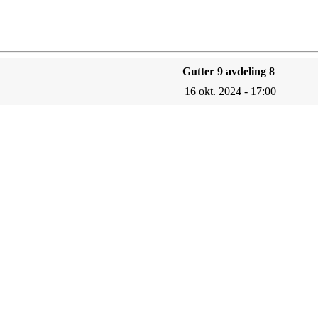
Gutter 9 avdeling 8
16 okt. 2024 - 17:00