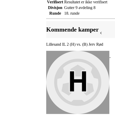
Verifisert
Resultatet er ikke verifisert
Divisjon
Gutter 9 avdeling 8
Runde
18. runde
Kommende kamper
Lillesand IL 2 (H) vs. (B) Jerv Rød
-