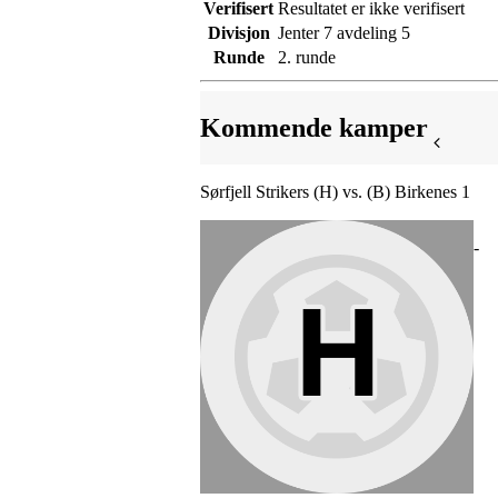
Verifisert
Resultatet er ikke verifisert
Divisjon
Jenter 7 avdeling 5
Runde
2. runde
Kommende kamper
Sørfjell Strikers (H) vs. (B) Birkenes 1
-