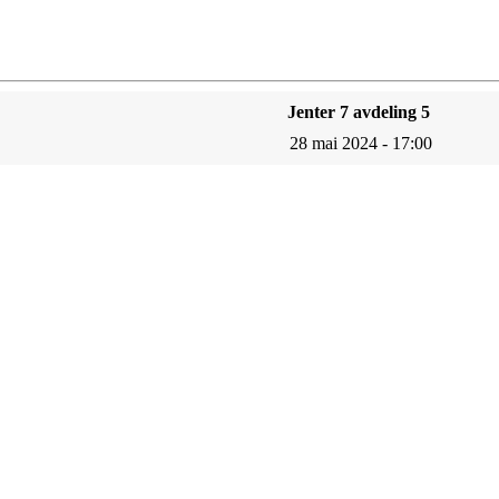
Jenter 7 avdeling 5
28 mai 2024 - 17:00