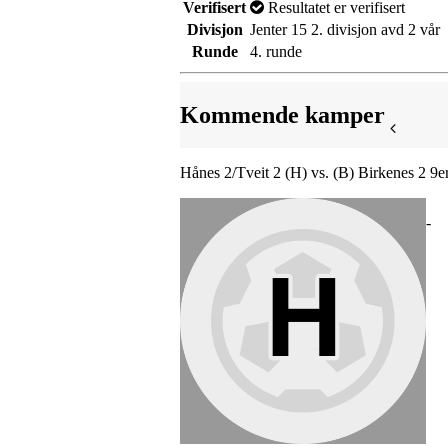
Verifisert
Resultatet er verifisert
Divisjon
Jenter 15 2. divisjon avd 2 vår
Runde
4. runde
Kommende kamper
Hånes 2/Tveit 2 (H) vs. (B) Birkenes 2 9e
-