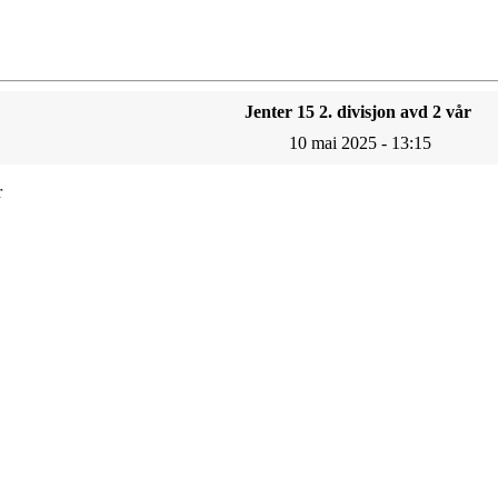
Jenter 15 2. divisjon avd 2 vår
10 mai 2025 - 13:15
r