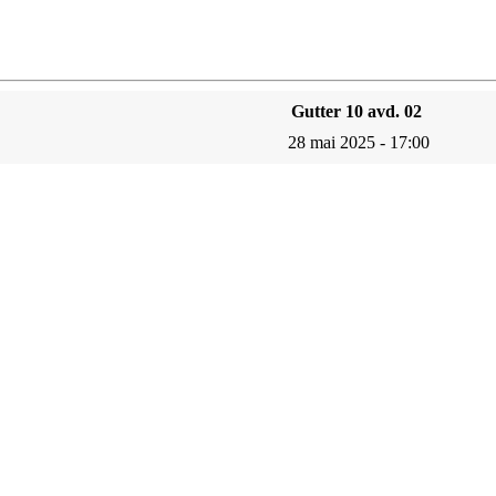
Gutter 10 avd. 02
28 mai 2025 - 17:00