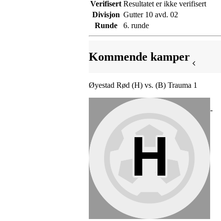
Verifisert
Resultatet er ikke verifisert
Divisjon
Gutter 10 avd. 02
Runde
6. runde
Kommende kamper
Øyestad Rød (H) vs. (B) Trauma 1
-