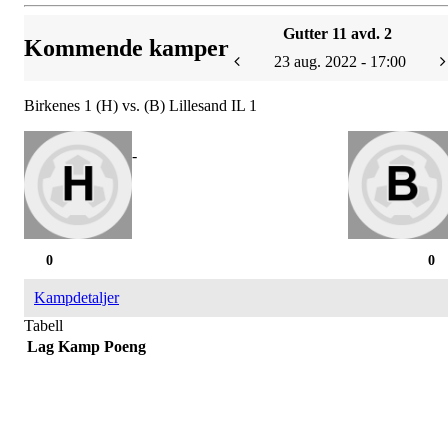
Gutter 11 avd. 2
Kommende kamper
23 aug. 2022 - 17:00
Birkenes 1 (H) vs. (B) Lillesand IL 1
-
0
0
Kampdetaljer
Tabell
Lag
Kamp
Poeng