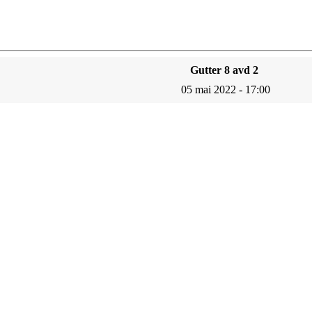
Gutter 8 avd 2
05 mai 2022 - 17:00