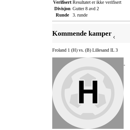
Verifisert
Resultatet er ikke verifisert
Divisjon
Gutter 8 avd 2
Runde
3. runde
Kommende kamper
Froland 1 (H) vs. (B) Lillesand IL 3
-