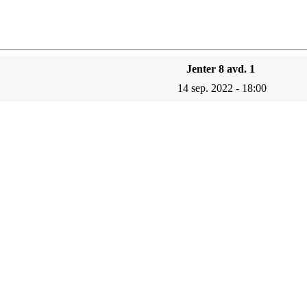
Jenter 8 avd. 1
14 sep. 2022 - 18:00