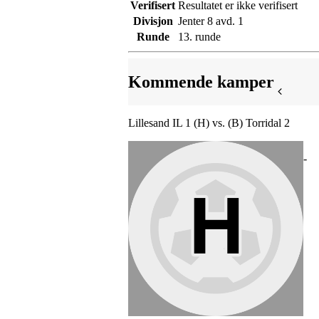
Verifisert
Resultatet er ikke verifisert
Divisjon
Jenter 8 avd. 1
Runde
13. runde
Kommende kamper
Lillesand IL 1 (H) vs. (B) Torridal 2
-