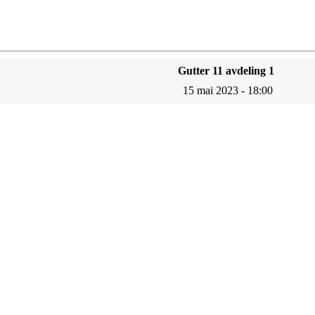
Gutter 11 avdeling 1
15 mai 2023 - 18:00