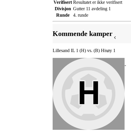
Verifisert
Resultatet er ikke verifisert
Divisjon
Gutter 11 avdeling 1
Runde
4. runde
Kommende kamper
Lillesand IL 1 (H) vs. (B) Hisøy 1
-