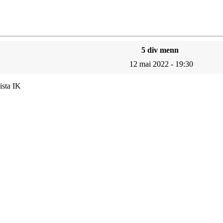
5 div menn
12 mai 2022 - 19:30
ista IK