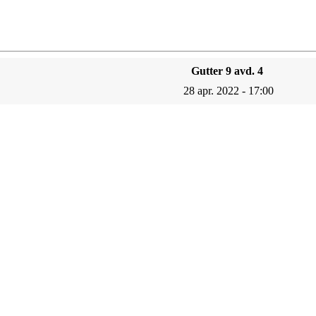
Gutter 9 avd. 4
28 apr. 2022 - 17:00