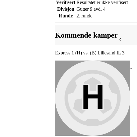
Verifisert
Resultatet er ikke verifisert
Divisjon
Gutter 9 avd. 4
Runde
2. runde
Kommende kamper
Express 1 (H) vs. (B) Lillesand IL 3
-