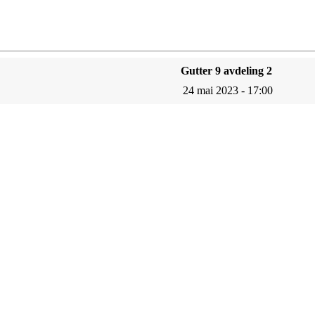
Gutter 9 avdeling 2
24 mai 2023 - 17:00