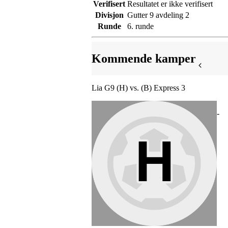
Verifisert
Resultatet er ikke verifisert
Divisjon
Gutter 9 avdeling 2
Runde
6. runde
Kommende kamper
Lia G9 (H) vs. (B) Express 3
-