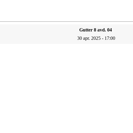
Gutter 8 avd. 04
30 apr. 2025 - 17:00