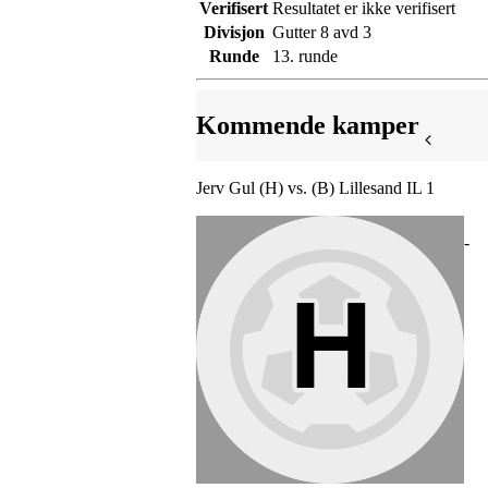
Verifisert
Resultatet er ikke verifisert
Divisjon
Gutter 8 avd 3
Runde
13. runde
Kommende kamper
Jerv Gul (H) vs. (B) Lillesand IL 1
-