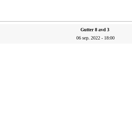
Gutter 8 avd 3
06 sep. 2022 - 18:00