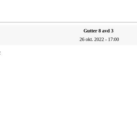
Gutter 8 avd 3
26 okt. 2022 - 17:00
2