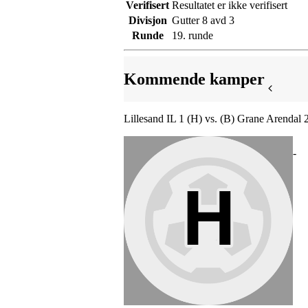
Verifisert
Resultatet er ikke verifisert
Divisjon
Gutter 8 avd 3
Runde
19. runde
Kommende kamper
Lillesand IL 1 (H) vs. (B) Grane Arendal 
-