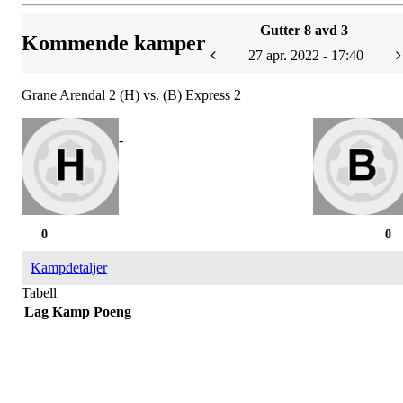
Gutter 8 avd 3
Kommende kamper
27 apr. 2022 - 17:40
Grane Arendal 2 (H) vs. (B) Express 2
-
0
0
Kampdetaljer
Tabell
Lag
Kamp
Poeng