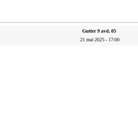
Gutter 9 avd. 05
21 mai 2025 - 17:00