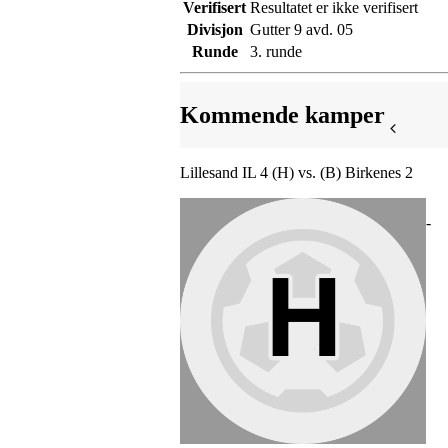
Verifisert
Resultatet er ikke verifisert
Divisjon
Gutter 9 avd. 05
Runde
3. runde
Kommende kamper
Lillesand IL 4 (H) vs. (B) Birkenes 2
-