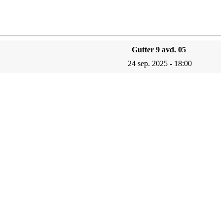
Gutter 9 avd. 05
24 sep. 2025 - 18:00